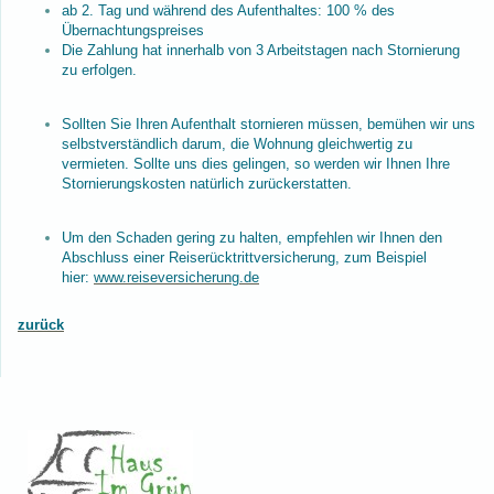
ab 2. Tag und während des Aufenthaltes: 100 % des
Übernachtungspreises
Die Zahlung hat innerhalb von 3 Arbeitstagen nach Stornierung
zu erfolgen.
Sollten Sie Ihren Aufenthalt stornieren müssen, bemühen wir uns
selbstverständlich darum, die Wohnung gleichwertig zu
vermieten. Sollte uns dies gelingen, so werden wir Ihnen Ihre
Stornierungskosten natürlich zurückerstatten.
Um den Schaden gering zu halten, empfehlen wir Ihnen den
Abschluss einer Reiserücktrittversicherung, zum Beispiel
hier:
www.reiseversicherung.de
zurück