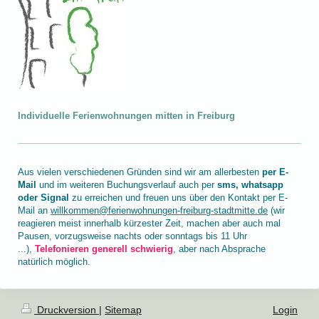
Individuelle Ferienwohnungen mitten in Freiburg
Aus vielen verschiedenen Gründen sind wir am allerbesten
per E-
Mail
und im weiteren Buchungsverlauf auch per
sms, whatsapp
oder Signal
zu erreichen und freuen uns über den Kontakt per E-
Mail an
willkommen@ferienwohnungen-freiburg-stadtmitte.de
(wir
reagieren meist innerhalb kürzester Zeit, machen aber auch mal
Pausen, vorzugsweise nachts oder sonntags bis 11 Uhr
...),
Telefonieren generell schwierig
, aber nach Absprache
natürlich möglich.
Druckversion
|
Sitemap
Login