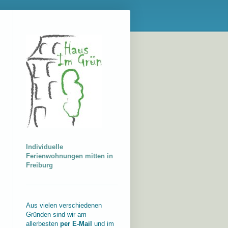
Individuelle
Ferienwohnungen mitten in
Freiburg
Aus vielen verschiedenen
Gründen sind wir am
allerbesten
per E-Mail
und im