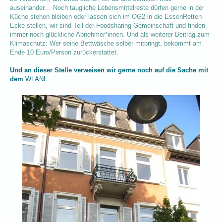
auseinander… Noch taugliche Lebensmittelreste dürfen gerne in der
Küche stehen bleiben oder lassen sich im OG2 in die EssenRetten-
Ecke stellen, wir sind Teil der Foodsharing-Gemeinschaft und finden
immer noch glückliche Abnehmer*innen. Und als weiterer Beitrag zum
Klimaschutz: Wer seine Bettwäsche selber mitbringt, bekommt am
Ende 10 Euro/Person zurückerstattet.
Und an dieser Stelle verweisen wir gerne noch auf die Sache mit
dem
WLAN
!