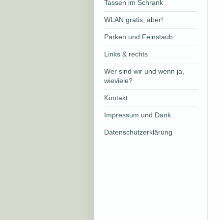
Tassen im Schrank
WLAN gratis, aber!
Parken und Feinstaub
Links & rechts
Wer sind wir und wenn ja,
wieviele?
Kontakt
Impressum und Dank
Datenschutzerklärung