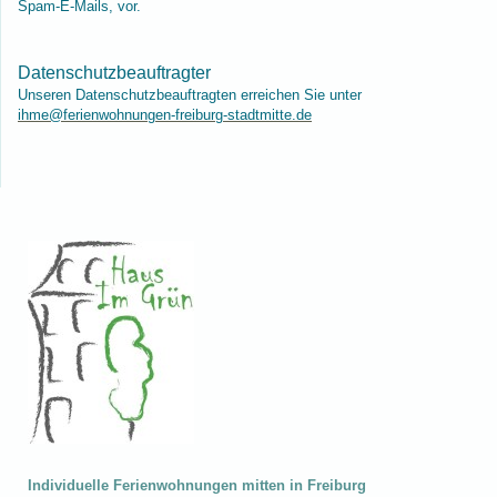
Spam-E-Mails, vor.
Datenschutzbeauftragter
Unseren Datenschutzbeauftragten erreichen Sie unter
ihme@ferienwohnungen-freiburg-stadtmitte.de
Individuelle Ferienwohnungen mitten in Freiburg